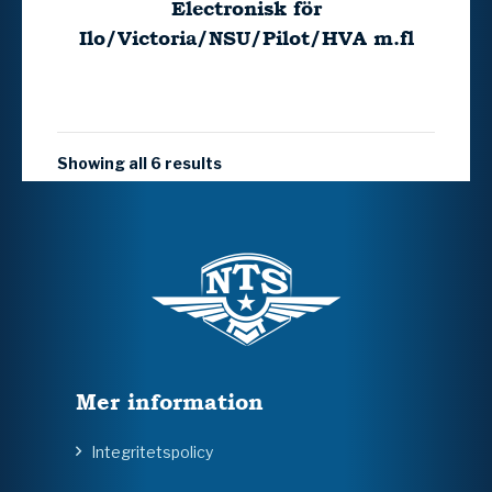
Electronisk för
Ilo/Victoria/NSU/Pilot/HVA m.fl
Showing all 6 results
Mer information
Integritetspolicy