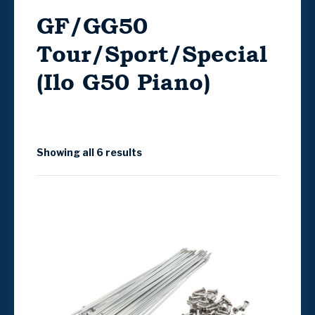
GF/GG50
Tour/Sport/Special
(Ilo G50 Piano)
Showing all 6 results