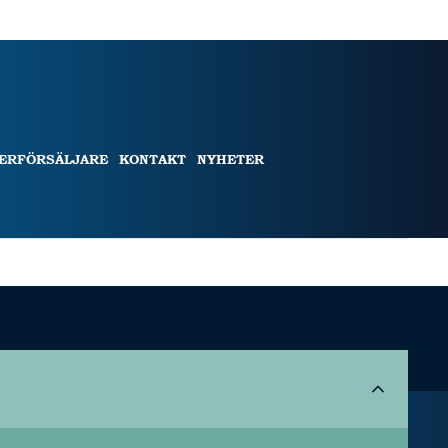
TERFÖRSÄLJARE
KONTAKT
NYHETER