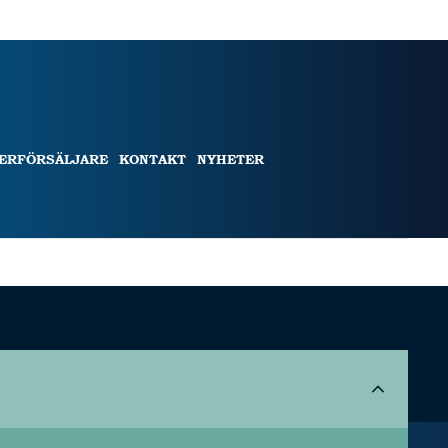
TERFÖRSÄLJARE
KONTAKT
NYHETER