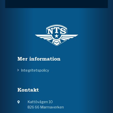
Mer information
Integritetspolicy
Kontakt
Kattövägen 10
826 66 Marmaverken