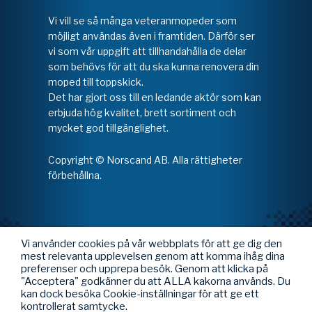
Vi vill se så många veteranmopeder som
möjligt användas även i framtiden. Därför ser
vi som vår uppgift att tillhandahålla de delar
som behövs för att du ska kunna renovera din
moped till toppskick.
Det har gjort oss till en ledande aktör som kan
erbjuda hög kvalitet, brett sortiment och
mycket god tillgänglighet.
Copyright © Norscand AB. Alla rättigheter
förbehållna.
Vi använder cookies på vår webbplats för att ge dig den
mest relevanta upplevelsen genom att komma ihåg dina
preferenser och upprepa besök. Genom att klicka på
"Acceptera" godkänner du att ALLA kakorna används. Du
kan dock besöka Cookie-inställningar för att ge ett
kontrollerat samtycke.