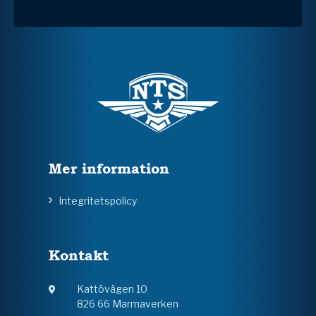
Mer information
Integritetspolicy
Kontakt
Kattövägen 10
826 66 Marmaverken