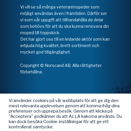
Vi vill se så många veteranmopeder som
möjligt användas även i framtiden. Därför ser
vi som vår uppgift att tillhandahålla de delar
som behövs för att du ska kunna renovera din
moped till toppskick.
Det har gjort oss till en ledande aktör som kan
erbjuda hög kvalitet, brett sortiment och
mycket god tillgänglighet.
Copyright © Norscand AB. Alla rättigheter
förbehållna.
Vi använder cookies på vår webbplats för att ge dig den
mest relevanta upplevelsen genom att komma ihåg dina
preferenser och upprepa besök. Genom att klicka på
"Acceptera" godkänner du att ALLA kakorna används. Du
kan dock besöka Cookie-inställningar för att ge ett
kontrollerat samtycke.