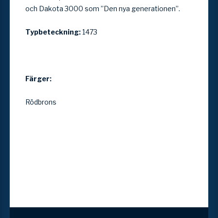
och Dakota 3000 som ”Den nya generationen”.
Typbeteckning:
1473
Färger:
Rödbrons