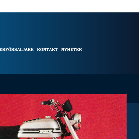
TERFÖRSÄLJARE
KONTAKT
NYHETER