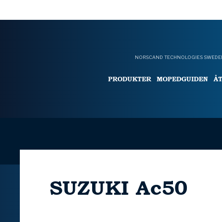
NORSCAND TECHNOLOGIES SWEDEN
PRODUKTER
MOPEDGUIDEN
Å
SUZUKI
Ac50