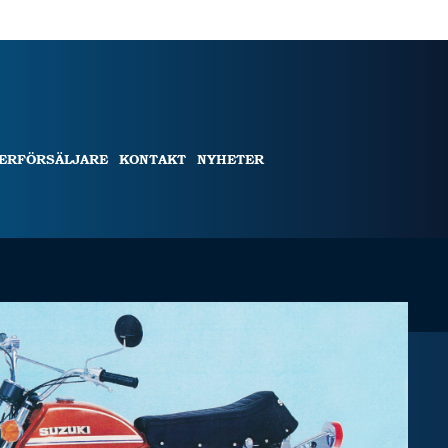
TERFÖRSÄLJARE
KONTAKT
NYHETER