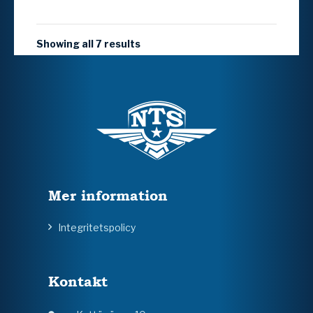
Showing all 7 results
Mer information
Integritetspolicy
Kontakt