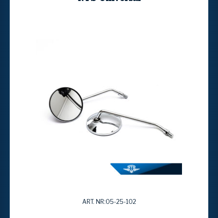
ART. NR:05-25-102