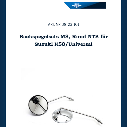
ART. NR:08-23-101
Backspegelsats M8, Rund NTS för
Suzuki K50/Universal