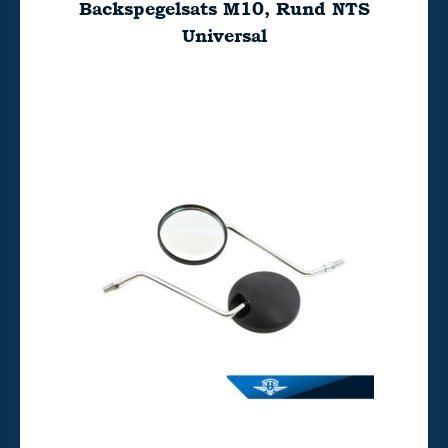
Backspegelsats M10, Rund NTS
Universal