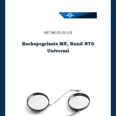
ART. NR:05-25-101
Backspegelsats M8, Rund NTS
Universal