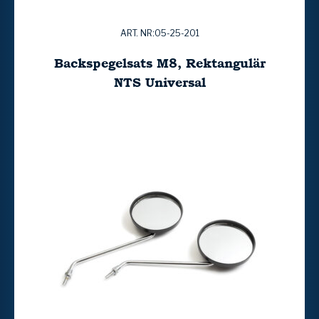
ART. NR:05-25-201
Backspegelsats M8, Rektangulär
NTS Universal