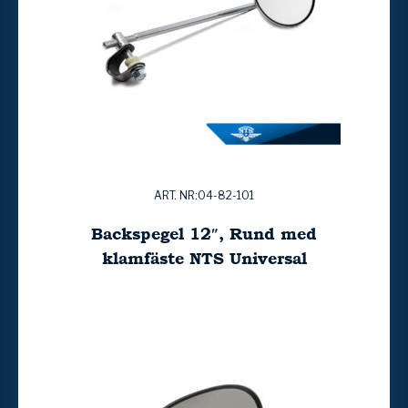
ART. NR:04-82-101
Backspegel 12″, Rund med
klamfäste NTS Universal