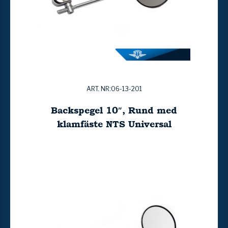
ART. NR:06-13-201
Backspegel 10″, Rund med
klamfäste NTS Universal