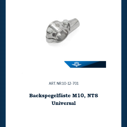
ART. NR:10-12-701
Backspegelfäste M10, NTS
Universal