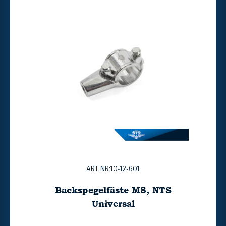
ART. NR:10-12-601
Backspegelfäste M8, NTS
Universal