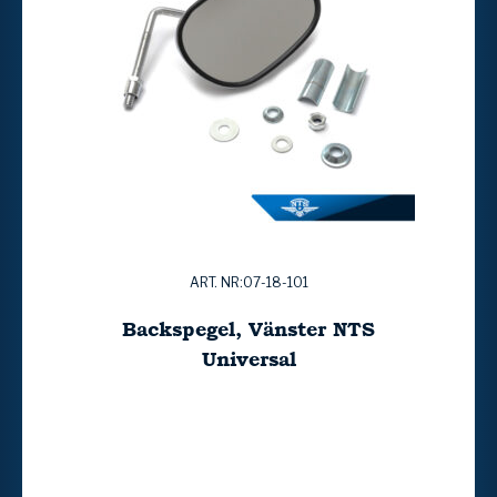
ART. NR:07-18-101
Backspegel, Vänster NTS
Universal