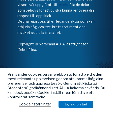
vi som vår uppgift att tillhandahålla de delar
som behövs för att du ska kunna renovera din
moped till toppskick.
Det har gjort oss till en ledande aktör som kan
erbjuda hög kvalitet, brett sortiment och
mycket god tillgänglighet.
Copyright © Norscand AB. Alla rättigheter
förbehållna.
Vi använder cookies på vår webbplats för att ge dig den
mest relevanta upplevelsen genom att komma ihåg dina
preferenser och upprepa besök. Genom att klicka på
"Acceptera" godkänner du att ALLA kakorna används. Du
kan dock besöka Cookie-inställningar för att ge ett
kontrollerat samtycke.
Cookieinställningar
Ja, jag förstår!