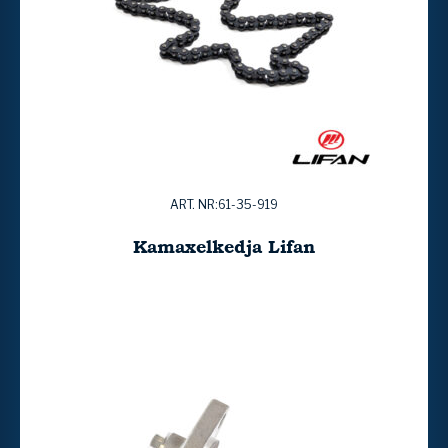
ART. NR:61-35-919
Kamaxelkedja Lifan