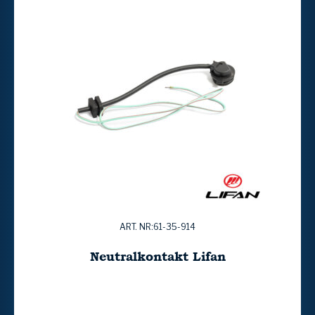
ART. NR:61-35-914
Neutralkontakt Lifan