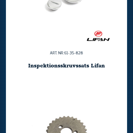
ART. NR:61-35-828
Inspektionsskruvssats Lifan