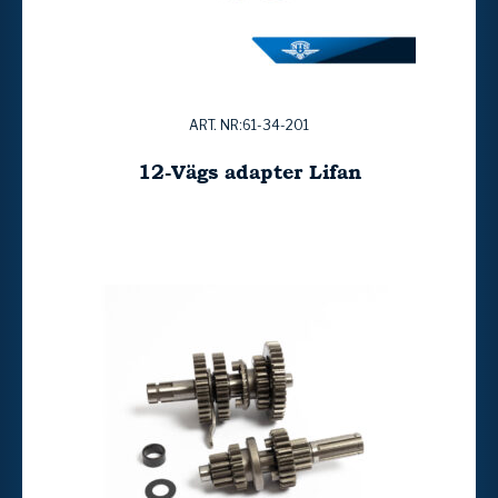
ART. NR:61-34-201
12-Vägs adapter Lifan