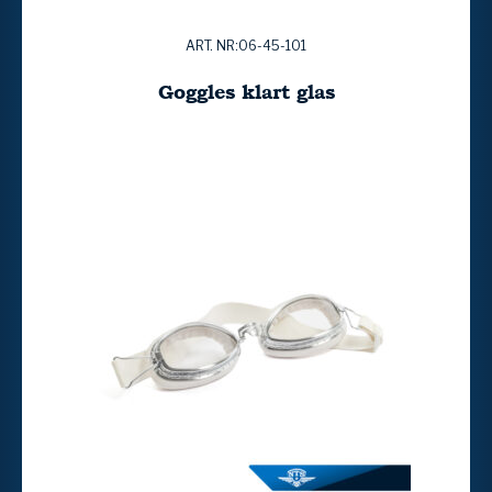
ART. NR:06-45-101
Goggles klart glas