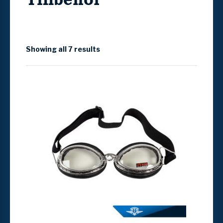
Showing all 7 results