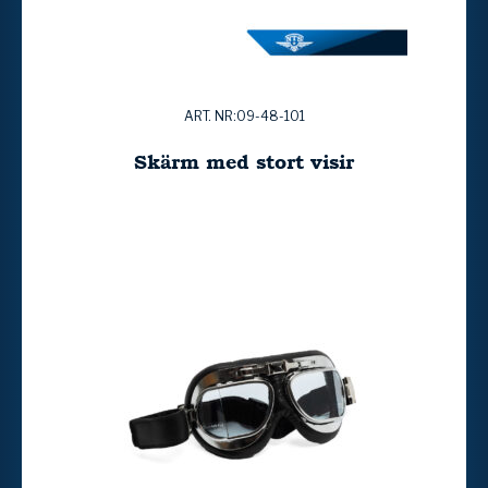
ART. NR:09-48-101
Skärm med stort visir