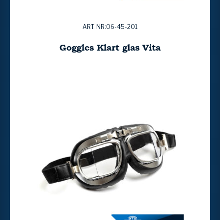
ART. NR:06-45-201
Goggles Klart glas Vita