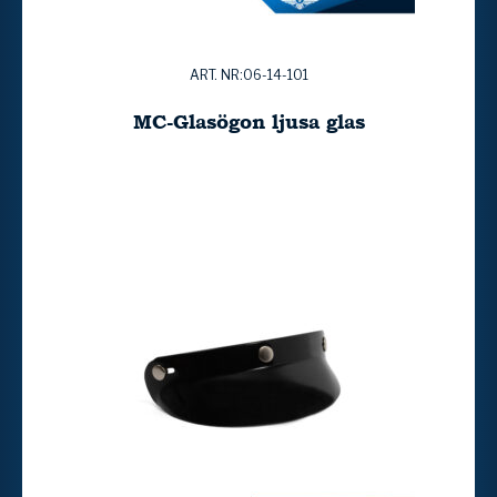
ART. NR:06-14-101
MC-Glasögon ljusa glas