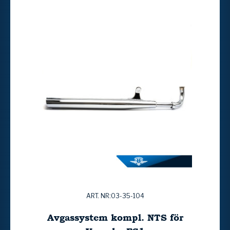
ART. NR:03-35-104
Avgassystem kompl. NTS för