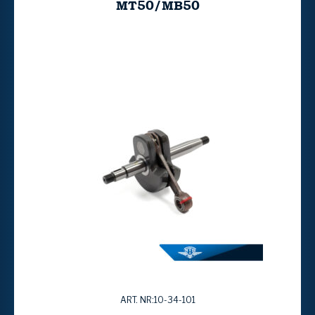
MT50/MB50
ART. NR:10-34-101