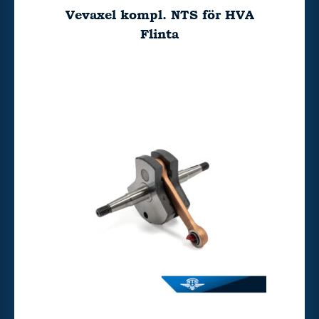
Vevaxel kompl. NTS för HVA
Flinta