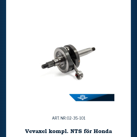
ART. NR:02-35-101
Vevaxel kompl. NTS för Honda