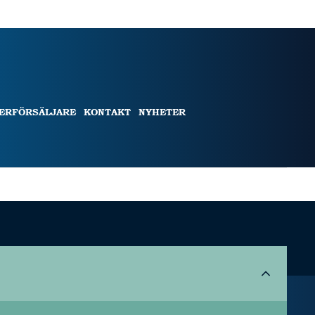
TERFÖRSÄLJARE
KONTAKT
NYHETER