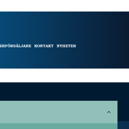
TERFÖRSÄLJARE
KONTAKT
NYHETER