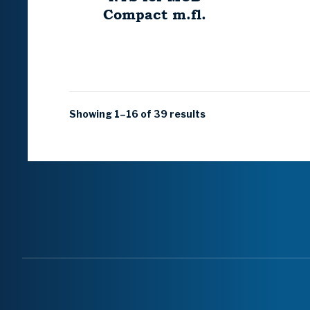
Compact m.fl.
Showing 1–16 of 39 results