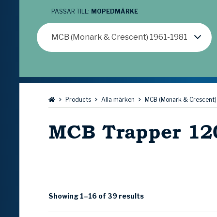
PASSAR TILL:
MOPEDMÄRKE
MCB (Monark & Crescent) 1961-1981
Bläddra:
Products
Alla märken
MCB (Monark & Crescent)
MCB Trapper 1
Showing 1–16 of 39 results