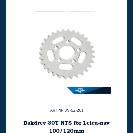
ART. NR:09-52-201
Bakdrev 30T NTS för Leleu-nav
100/120mm