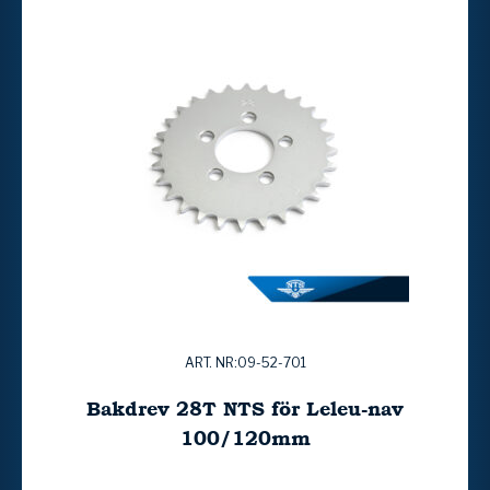
ART. NR:09-52-701
Bakdrev 28T NTS för Leleu-nav
100/120mm