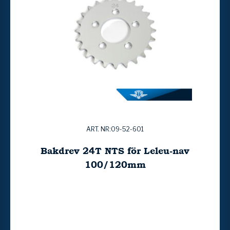
ART. NR:09-52-601
Bakdrev 24T NTS för Leleu-nav
100/120mm