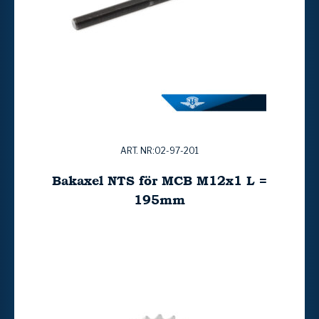
ART. NR:02-97-201
Bakaxel NTS för MCB M12x1 L =
195mm