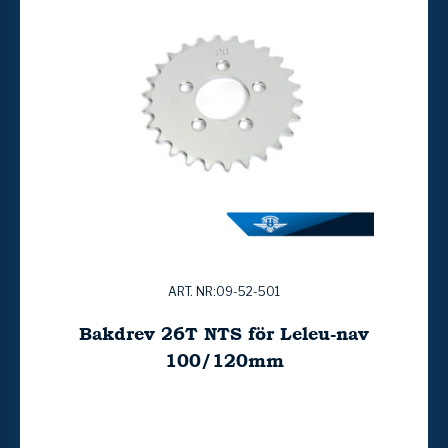
ART. NR:09-52-501
Bakdrev 26T NTS för Leleu-nav
100/120mm