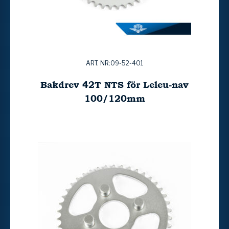
ART. NR:09-52-401
Bakdrev 42T NTS för Leleu-nav
100/120mm