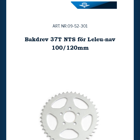
ART. NR:09-52-301
Bakdrev 37T NTS för Leleu-nav
100/120mm