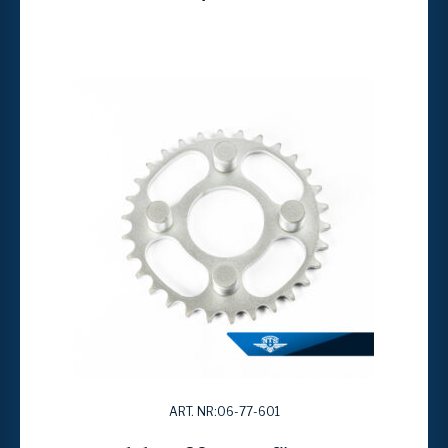
ART. NR:06-77-601