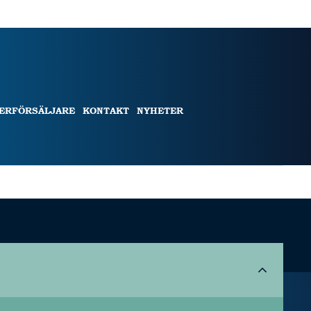
TERFÖRSÄLJARE
KONTAKT
NYHETER