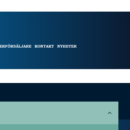
TERFÖRSÄLJARE
KONTAKT
NYHETER