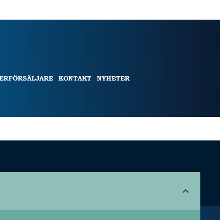
TERFÖRSÄLJARE
KONTAKT
NYHETER