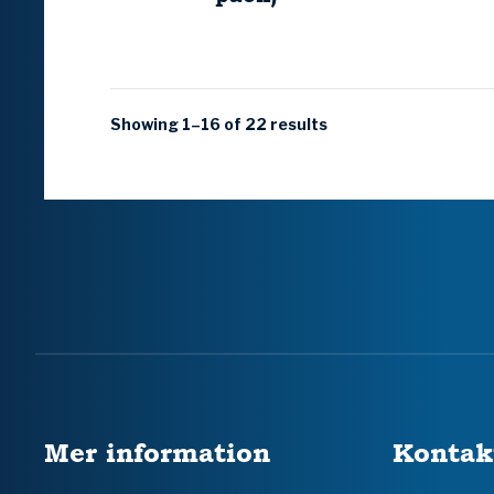
Showing 1–16 of 22 results
Mer information
Kontak