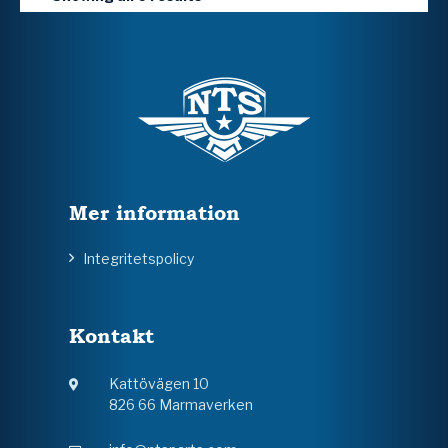
Mer information
Integritetspolicy
Kontakt
Kattövägen 10
826 66 Marmaverken