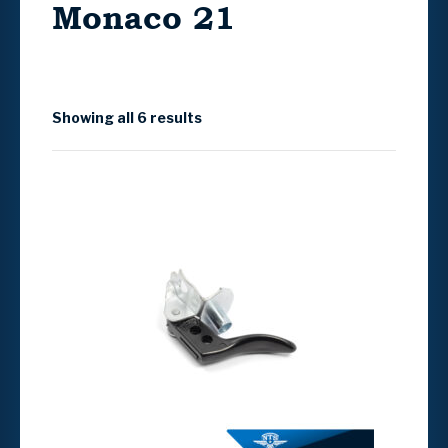
Monaco 21
Showing all 6 results