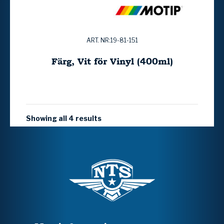
ART. NR:19-81-151
Färg, Vit för Vinyl (400ml)
Showing all 4 results