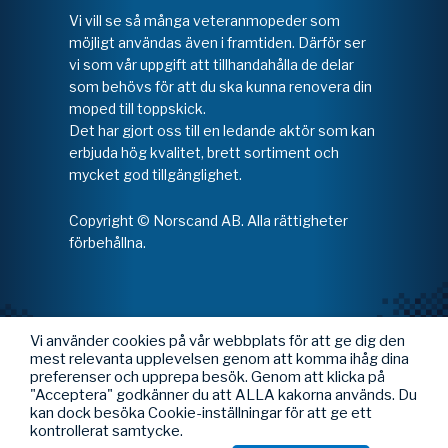
Vi vill se så många veteranmopeder som
möjligt användas även i framtiden. Därför ser
vi som vår uppgift att tillhandahålla de delar
som behövs för att du ska kunna renovera din
moped till toppskick.
Det har gjort oss till en ledande aktör som kan
erbjuda hög kvalitet, brett sortiment och
mycket god tillgänglighet.
Copyright © Norscand AB. Alla rättigheter
förbehållna.
Vi använder cookies på vår webbplats för att ge dig den
mest relevanta upplevelsen genom att komma ihåg dina
preferenser och upprepa besök. Genom att klicka på
"Acceptera" godkänner du att ALLA kakorna används. Du
kan dock besöka Cookie-inställningar för att ge ett
kontrollerat samtycke.