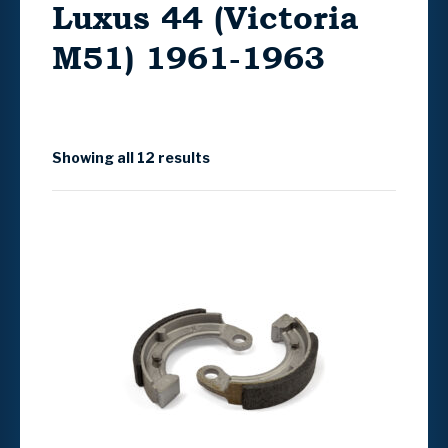
Luxus 44 (Victoria
M51) 1961-1963
Showing all 12 results