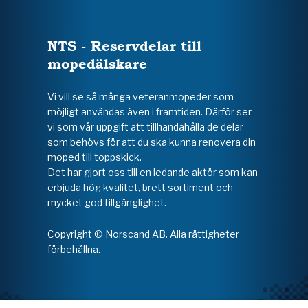
NTS - Reservdelar till
mopedälskare
Vi vill se så många veteranmopeder som
möjligt användas även i framtiden. Därför ser
vi som vår uppgift att tillhandahålla de delar
som behövs för att du ska kunna renovera din
moped till toppskick.
Det har gjort oss till en ledande aktör som kan
erbjuda hög kvalitet, brett sortiment och
mycket god tillgänglighet.
Copyright © Norscand AB. Alla rättigheter
förbehållna.