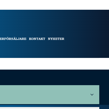
TERFÖRSÄLJARE
KONTAKT
NYHETER