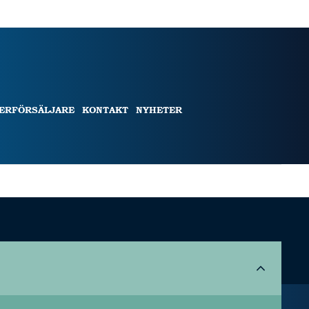
TERFÖRSÄLJARE
KONTAKT
NYHETER