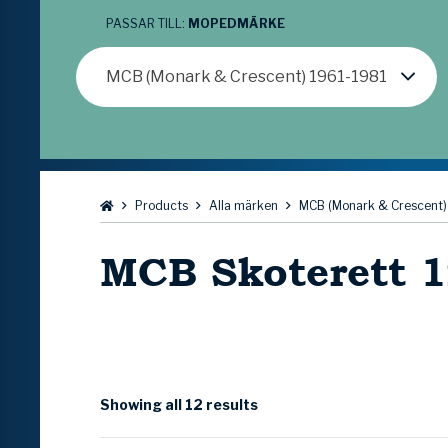
PASSAR TILL:
MOPEDMÄRKE
MCB (Monark & Crescent) 1961-1981
Bläddra:
Products
Alla märken
MCB (Monark & Crescent)
MCB Skoterett 
Showing all 12 results