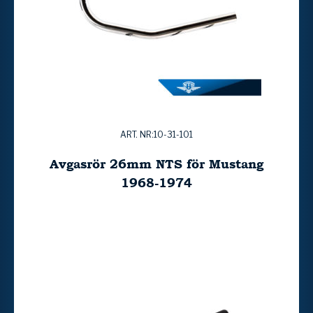
ART. NR:10-31-101
Avgasrör 26mm NTS för Mustang
1968-1974