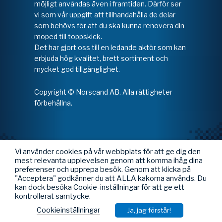
möjligt användas även i framtiden. Därför ser
vi som vår uppgift att tillhandahålla de delar
som behövs för att du ska kunna renovera din
moped till toppskick.
Det har gjort oss till en ledande aktör som kan
erbjuda hög kvalitet, brett sortiment och
mycket god tillgänglighet.
Copyright © Norscand AB. Alla rättigheter
förbehållna.
Vi använder cookies på vår webbplats för att ge dig den
mest relevanta upplevelsen genom att komma ihåg dina
preferenser och upprepa besök. Genom att klicka på
"Acceptera" godkänner du att ALLA kakorna används. Du
kan dock besöka Cookie-inställningar för att ge ett
kontrollerat samtycke.
Cookieinställningar
Ja, jag förstår!