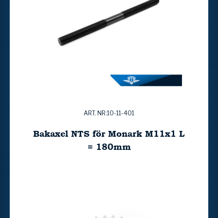
ART. NR:10-11-401
Bakaxel NTS för Monark M11x1 L
= 180mm