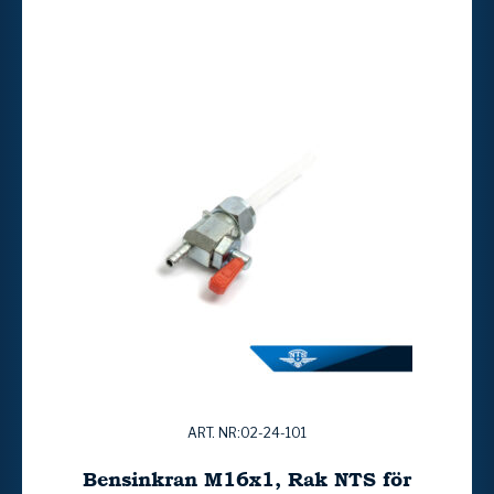
ART. NR:02-24-101
Bensinkran M16x1, Rak NTS för