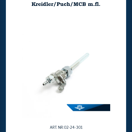
Kreidler/Puch/MCB m.fl.
ART. NR:02-24-301