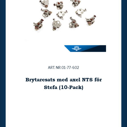
ART. NR:01-77-602
Brytaresats med axel NTS för
Stefa (10-Pack)