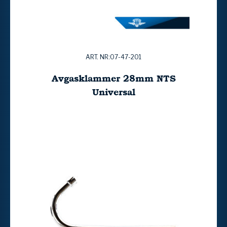
ART. NR:07-47-201
Avgasklammer 28mm NTS
Universal