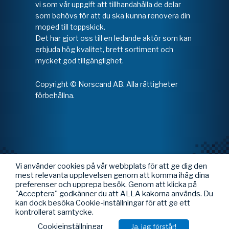
vi som vår uppgift att tillhandahålla de delar
som behövs för att du ska kunna renovera din
moped till toppskick.
Det har gjort oss till en ledande aktör som kan
erbjuda hög kvalitet, brett sortiment och
mycket god tillgänglighet.
Copyright © Norscand AB. Alla rättigheter
förbehållna.
Vi använder cookies på vår webbplats för att ge dig den
mest relevanta upplevelsen genom att komma ihåg dina
preferenser och upprepa besök. Genom att klicka på
"Acceptera" godkänner du att ALLA kakorna används. Du
kan dock besöka Cookie-inställningar för att ge ett
kontrollerat samtycke.
Cookieinställningar
Ja, jag förstår!