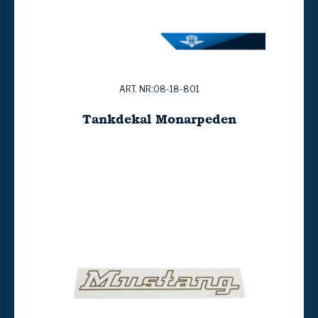
ART. NR:08-18-801
Tankdekal Monarpeden