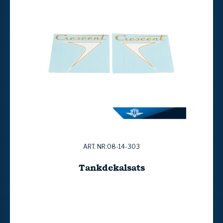
ART. NR:08-14-303
Tankdekalsats