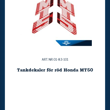
ART. NR:01-83-101
Tankdekaler för röd Honda MT50