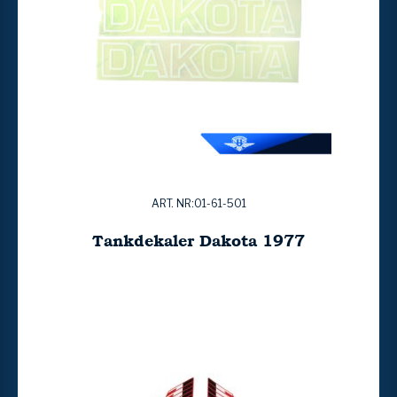
ART. NR:01-61-501
Tankdekaler Dakota 1977