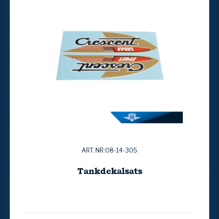
ART. NR:08-14-305
Tankdekalsats