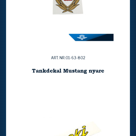
ART. NR:01-63-802
Tankdekal Mustang nyare