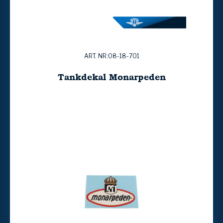
ART. NR:08-18-701
Tankdekal Monarpeden