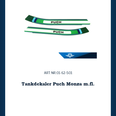
ART. NR:01-62-501
Tankdekaler Puch Monza m.fl.