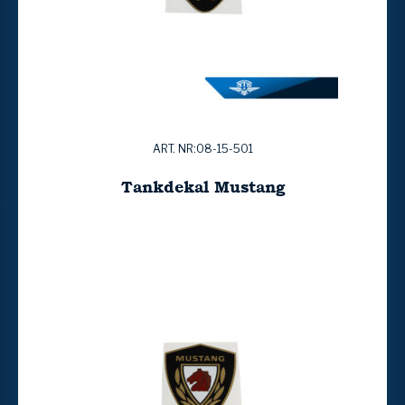
ART. NR:08-15-501
Tankdekal Mustang