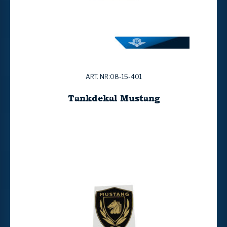
ART. NR:08-15-401
Tankdekal Mustang