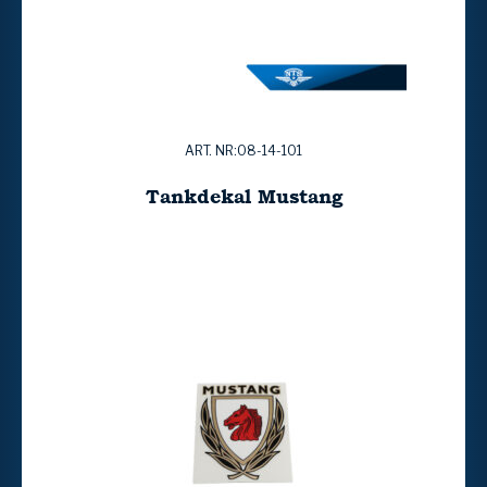
ART. NR:08-14-101
Tankdekal Mustang