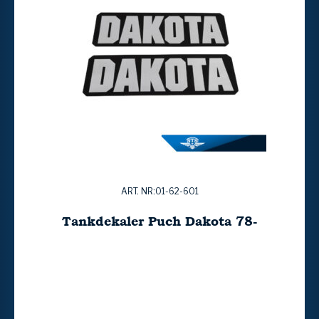
ART. NR:01-62-601
Tankdekaler Puch Dakota 78-