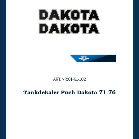
ART. NR:01-61-102
Tankdekaler Puch Dakota 71-76