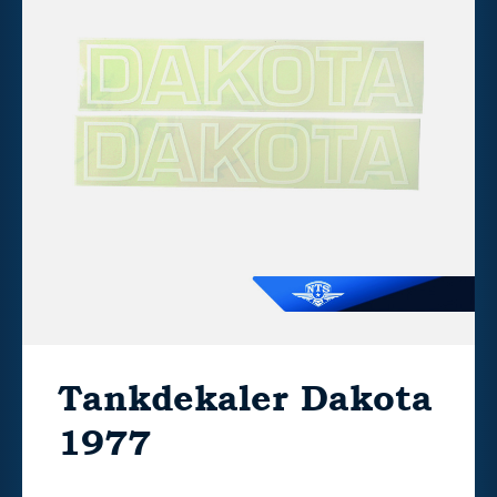
Tankdekaler Dakota
1977