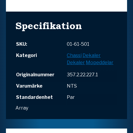
Specifikation
SKU:
01-61-501
Kategori
Chassi
Dekaler
Dekaler
Mopeddelar
Originalnummer
357.2.22.227.1
Varumärke
NTS
Standardenhet
Par
Array