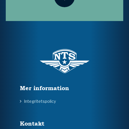
Mer information
Integritetspolicy
Kontakt