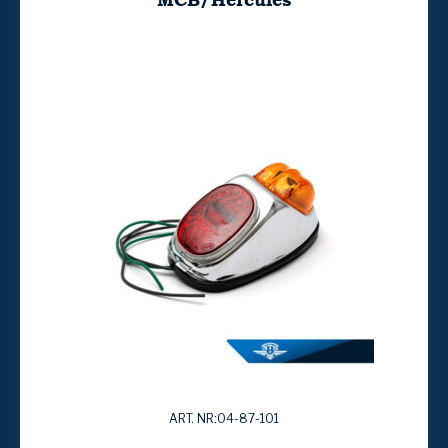
ART. NR:04-87-101