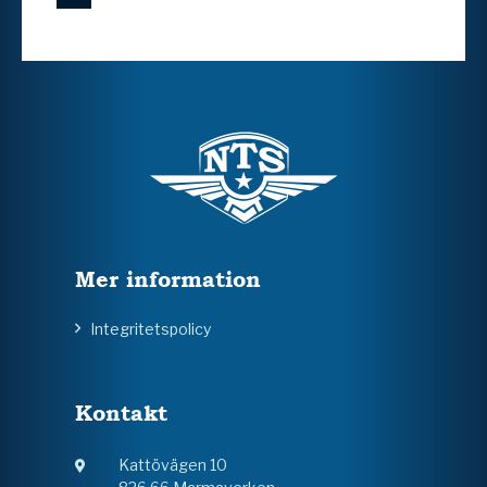
Mer information
Integritetspolicy
Kontakt
Kattövägen 10