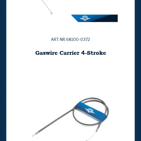
ART. NR:68100-0372
Gaswire Carrier 4-Stroke