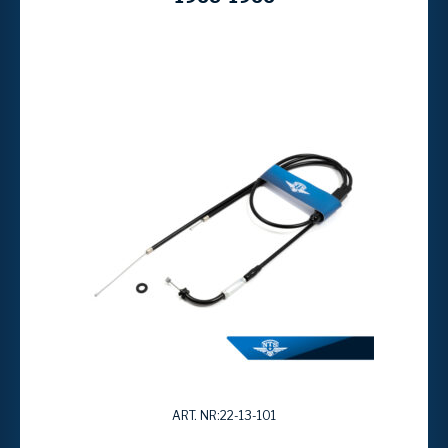
ART. NR:22-13-101