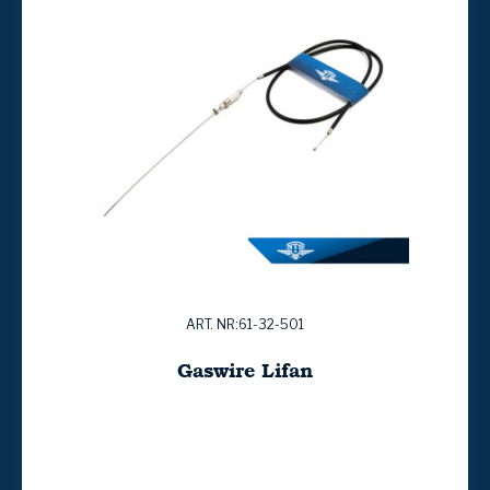
ART. NR:61-32-501
Gaswire Lifan