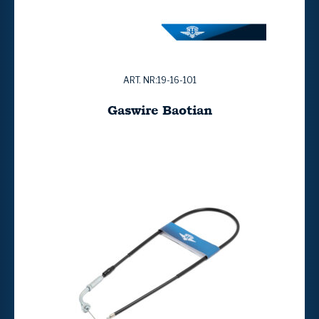
ART. NR:19-16-101
Gaswire Baotian