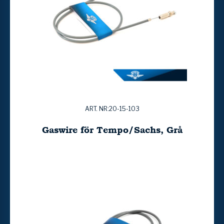
ART. NR:20-15-103
Gaswire för Tempo/Sachs, Grå