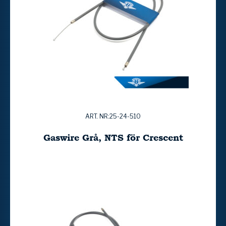
ART. NR:25-24-510
Gaswire Grå, NTS för Crescent