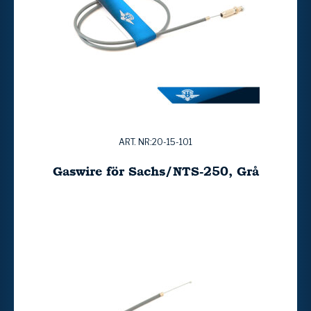
ART. NR:20-15-101
Gaswire för Sachs/NTS-250, Grå