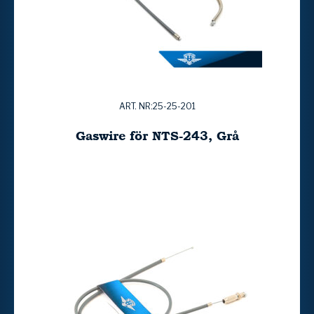
ART. NR:25-25-201
Gaswire för NTS-243, Grå