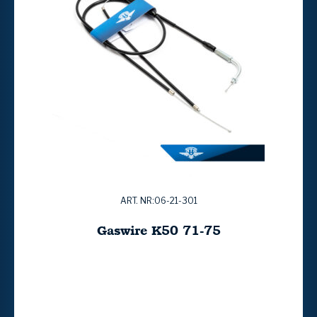
ART. NR:06-21-301
Gaswire K50 71-75