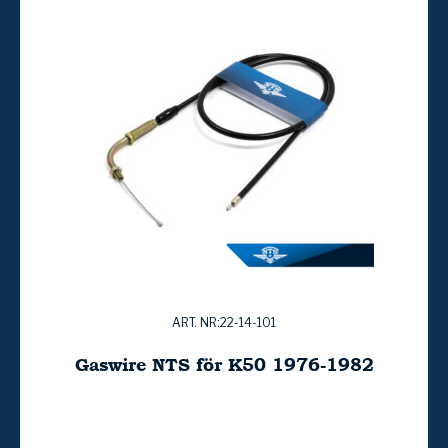
ART. NR:22-14-101
Gaswire NTS för K50 1976-1982