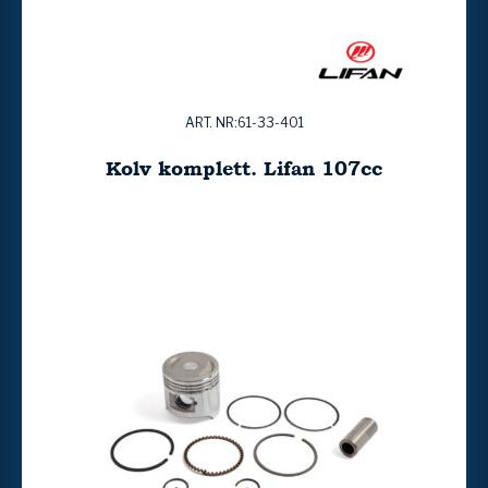
ART. NR:61-33-401
Kolv komplett. Lifan 107cc