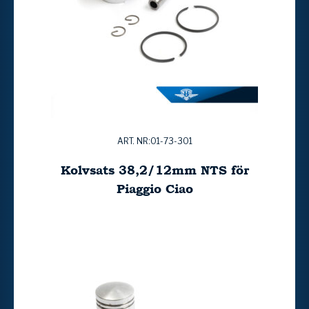
ART. NR:01-73-301
Kolvsats 38,2/12mm NTS för
Piaggio Ciao