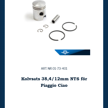
ART. NR:01-73-401
Kolvsats 38,4/12mm NTS för
Piaggio Ciao