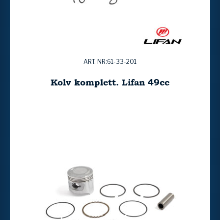
ART. NR:61-33-201
Kolv komplett. Lifan 49cc