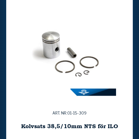
ART. NR:01-15-309
Kolvsats 38,5/10mm NTS för ILO