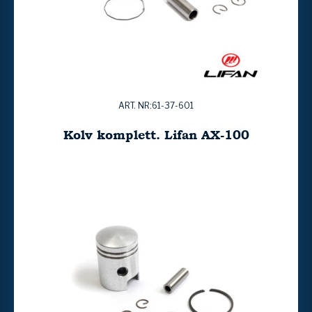
ART. NR:61-37-601
Kolv komplett. Lifan AX-100