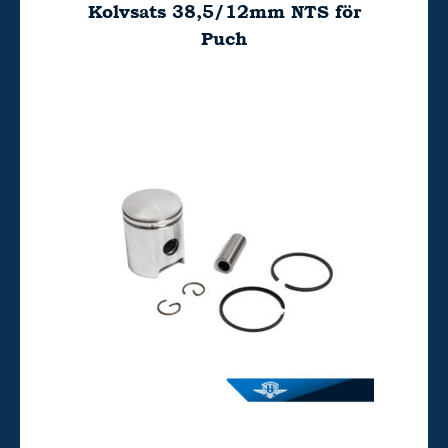
Kolvsats 38,5/12mm NTS för
Puch