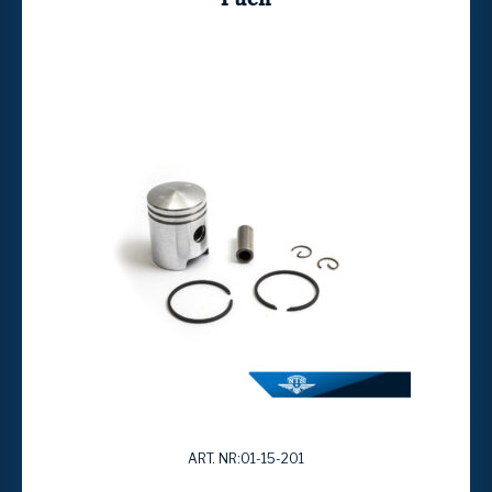
ART. NR:01-15-201