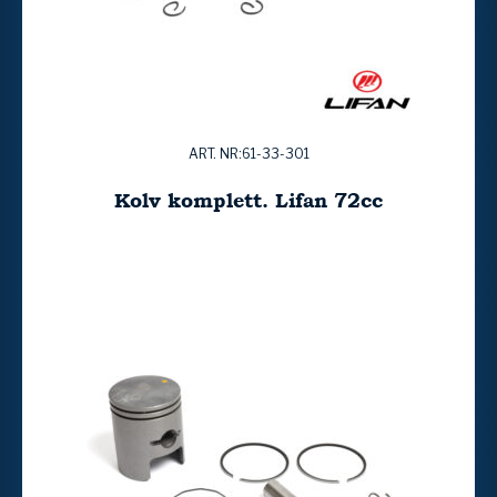
ART. NR:61-33-301
Kolv komplett. Lifan 72cc