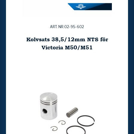
ART. NR:02-95-602
Kolvsats 38,5/12mm NTS för
Victoria M50/M51