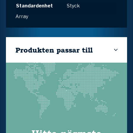
Standardenhet
Styck
Array
Produkten passar till