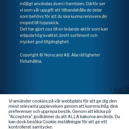
möjligt användas även i framtiden. Därför ser
vi som vår uppgift att tillhandahålla de delar
som behövs för att du ska kunna renovera din
moped till toppskick.
Det har gjort oss till en ledande aktör som kan
erbjuda hög kvalitet, brett sortiment och
mycket god tillgänglighet.
Copyright © Norscand AB. Alla rättigheter
förbehållna.
Vi använder cookies på vår webbplats för att ge dig den
mest relevanta upplevelsen genom att komma ihåg dina
preferenser och upprepa besök. Genom att klicka på
"Acceptera" godkänner du att ALLA kakorna används. Du
kan dock besöka Cookie-inställningar för att ge ett
kontrollerat samtycke.