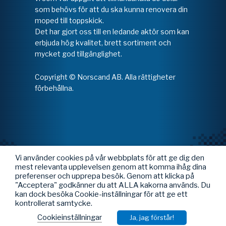
som behövs för att du ska kunna renovera din
moped till toppskick.
Det har gjort oss till en ledande aktör som kan
erbjuda hög kvalitet, brett sortiment och
mycket god tillgänglighet.
Copyright © Norscand AB. Alla rättigheter
förbehållna.
Vi använder cookies på vår webbplats för att ge dig den
mest relevanta upplevelsen genom att komma ihåg dina
preferenser och upprepa besök. Genom att klicka på
"Acceptera" godkänner du att ALLA kakorna används. Du
kan dock besöka Cookie-inställningar för att ge ett
kontrollerat samtycke.
Cookieinställningar
Ja, jag förstår!