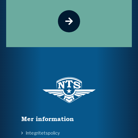
Mer information
Integritetspolicy