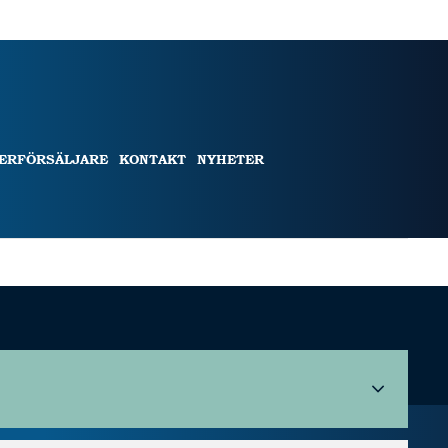
TERFÖRSÄLJARE
KONTAKT
NYHETER