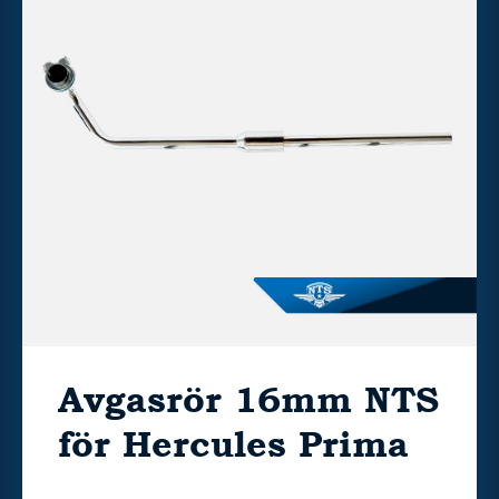
Avgasrör 16mm NTS
för Hercules Prima