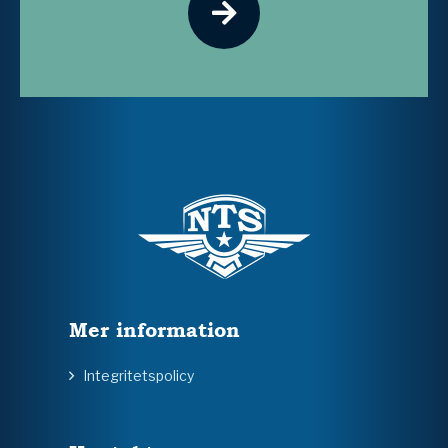
Mer information
Integritetspolicy