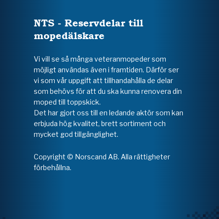
NTS - Reservdelar till
mopedälskare
Vi vill se så många veteranmopeder som
möjligt användas även i framtiden. Därför ser
vi som vår uppgift att tillhandahålla de delar
som behövs för att du ska kunna renovera din
moped till toppskick.
Det har gjort oss till en ledande aktör som kan
erbjuda hög kvalitet, brett sortiment och
mycket god tillgänglighet.
Copyright © Norscand AB. Alla rättigheter
förbehållna.