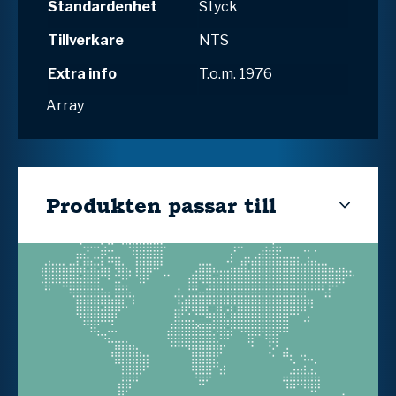
Standardenhet
Styck
Tillverkare
NTS
Extra info
T.o.m. 1976
Array
Produkten passar till