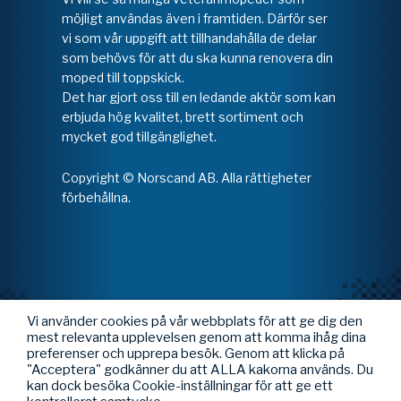
möjligt användas även i framtiden. Därför ser
vi som vår uppgift att tillhandahålla de delar
som behövs för att du ska kunna renovera din
moped till toppskick.
Det har gjort oss till en ledande aktör som kan
erbjuda hög kvalitet, brett sortiment och
mycket god tillgänglighet.
Copyright © Norscand AB. Alla rättigheter
förbehållna.
Vi använder cookies på vår webbplats för att ge dig den
mest relevanta upplevelsen genom att komma ihåg dina
preferenser och upprepa besök. Genom att klicka på
"Acceptera" godkänner du att ALLA kakorna används. Du
kan dock besöka Cookie-inställningar för att ge ett