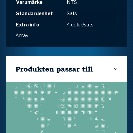
Varumärke
NTS
Standardenhet
Sats
Extra info
4 delar/sats
Array
Produkten passar till