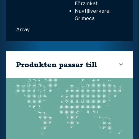
Förzinkat
Navtillverkare:
Grimeca
Array
Produkten passar till