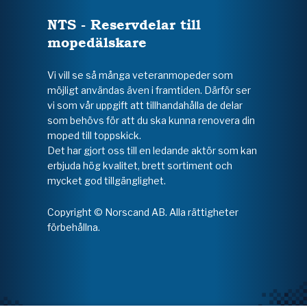
NTS - Reservdelar till
mopedälskare
Vi vill se så många veteranmopeder som
möjligt användas även i framtiden. Därför ser
vi som vår uppgift att tillhandahålla de delar
som behövs för att du ska kunna renovera din
moped till toppskick.
Det har gjort oss till en ledande aktör som kan
erbjuda hög kvalitet, brett sortiment och
mycket god tillgänglighet.
Copyright © Norscand AB. Alla rättigheter
förbehållna.