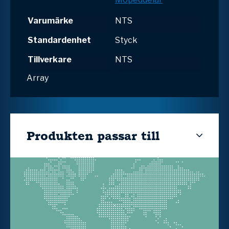
Varumärke
NTS
Standardenhet
Styck
Tillverkare
NTS
Array
Produkten passar till