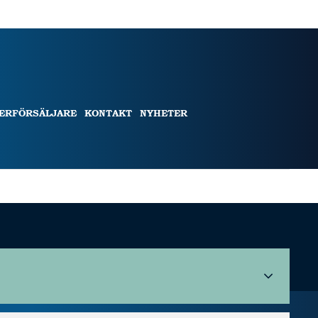
TERFÖRSÄLJARE
KONTAKT
NYHETER