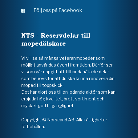
Följ oss på Facebook
NTS - Reservdelar till
mopedälskare
Vi vill se så många veteranmopeder som
möjligt användas även i framtiden. Därför ser
vi som vår uppgift att tillhandahålla de delar
som behövs för att du ska kunna renovera din
moped till toppskick.
Det har gjort oss till en ledande aktör som kan
erbjuda hög kvalitet, brett sortiment och
mycket god tillgänglighet.
Copyright © Norscand AB. Alla rättigheter
förbehållna.