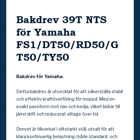
Bakdrev 39T NTS
för Yamaha
FS1/DT50/RD50/G
T50/TY50
Bakdrev för Yamaha.
Detta bakdrev är utvecklat för att säkerställa stabil
och effektiv kraftöverföring för moped. Med en
exakt passform mot nav och kedja, vilket bidrar till
jämn drift och reducerat slitage över tid.
Drevet är tillverkat i slitstarkt stål, utvalt för att
klara kontinuerlig belastning i både standard- och