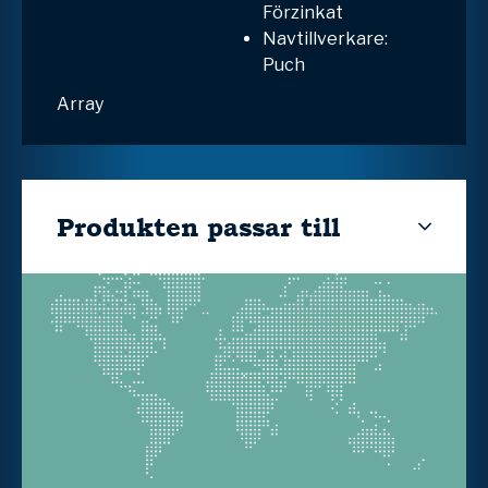
Förzinkat
Navtillverkare:
Puch
Array
Produkten passar till