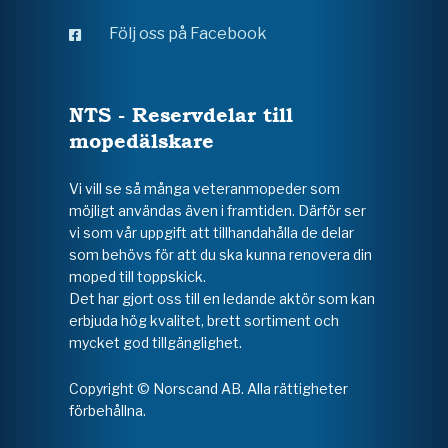
Följ oss på Facebook
NTS - Reservdelar till
mopedälskare
Vi vill se så många veteranmopeder som
möjligt användas även i framtiden. Därför ser
vi som vår uppgift att tillhandahålla de delar
som behövs för att du ska kunna renovera din
moped till toppskick.
Det har gjort oss till en ledande aktör som kan
erbjuda hög kvalitet, brett sortiment och
mycket god tillgänglighet.
Copyright © Norscand AB. Alla rättigheter
förbehållna.