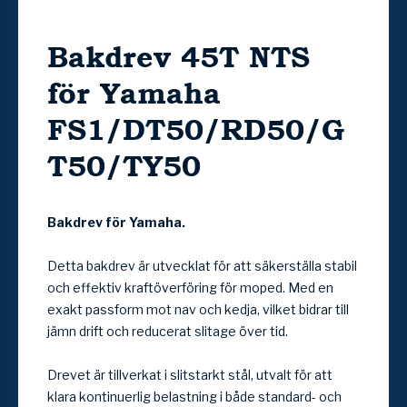
Bakdrev 45T NTS
för Yamaha
FS1/DT50/RD50/G
T50/TY50
Bakdrev för Yamaha.
Detta bakdrev är utvecklat för att säkerställa stabil
och effektiv kraftöverföring för moped. Med en
exakt passform mot nav och kedja, vilket bidrar till
jämn drift och reducerat slitage över tid.
Drevet är tillverkat i slitstarkt stål, utvalt för att
klara kontinuerlig belastning i både standard- och