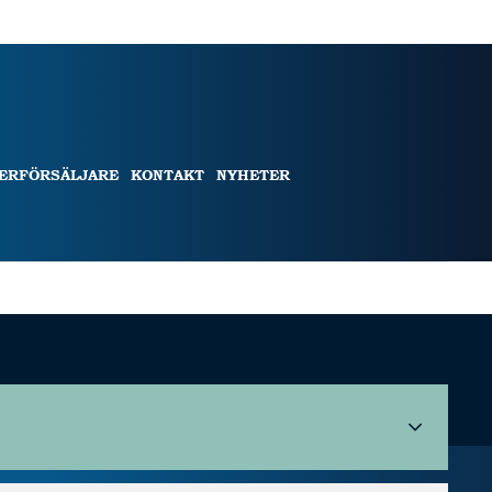
TERFÖRSÄLJARE
KONTAKT
NYHETER