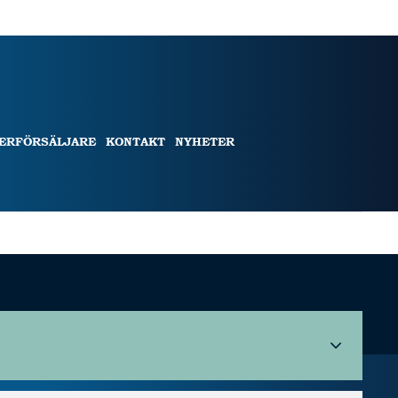
TERFÖRSÄLJARE
KONTAKT
NYHETER