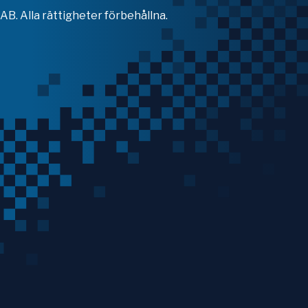
B. Alla rättigheter förbehållna.